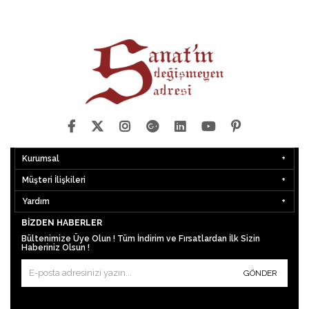
Kurumsal
Müşteri İlişkileri
Yardım
BIZDEN HABERLER
Bültenimize Üye Olun ! Tüm İndirim ve Fırsatlardan İlk Sizin
Haberiniz Olsun !
GÖNDER