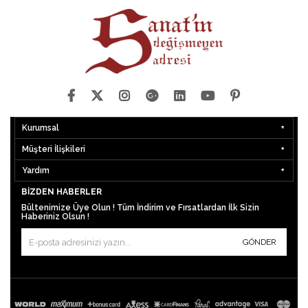
Kurumsal
Müşteri İlişkileri
Yardım
BIZDEN HABERLER
Bültenimize Üye Olun ! Tüm İndirim ve Fırsatlardan İlk Sizin
Haberiniz Olsun !
GÖNDER