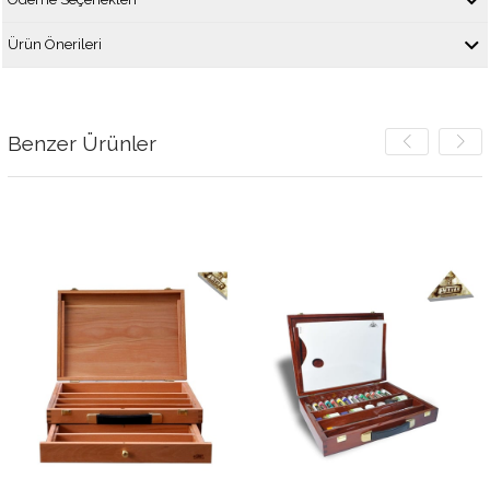
Ürün Önerileri
Benzer Ürünler