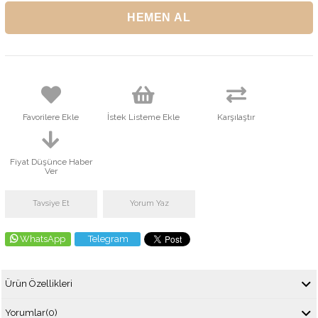
Favorilere Ekle
İstek Listeme Ekle
Karşılaştır
Fiyat Düşünce Haber
Ver
Tavsiye Et
Yorum Yaz
WhatsApp
Telegram
Ürün Özellikleri
Yorumlar
(0)