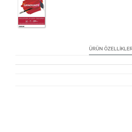
ÜRÜN ÖZELLIKLER