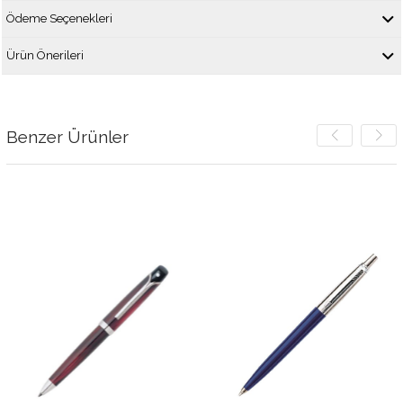
Ödeme Seçenekleri
Ürün Önerileri
Benzer Ürünler