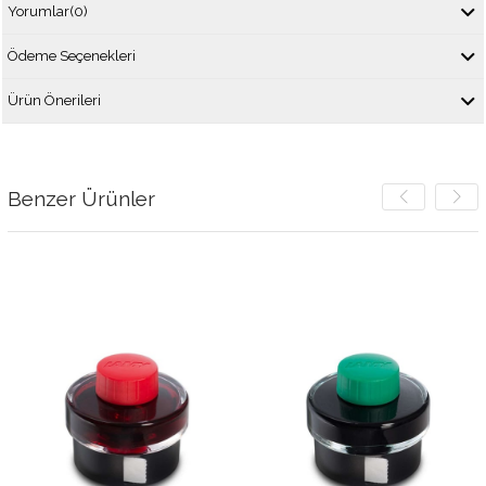
Yorumlar
(0)
Ödeme Seçenekleri
Ürün Önerileri
Benzer Ürünler