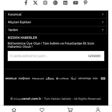
Kurumsal
Müşteri İlişkileri
Yardım
BIZDEN HABERLER
Bültenimize Üye Olun ! Tüm İndirim ve Fırsatlardan İlk Sizin
Haberiniz Olsun !
GÖNDER
© 2024
sanat.com.tr
- Tüm Hakları Saklıdır - All Rights Reserved.