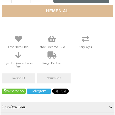
Favorilere Ekle
İstek Listeme Ekle
Karşılaştır
Fiyat Düşünce Haber
Kargo Bedava
Ver
Tavsiye Et
Yorum Yaz
WhatsApp
Telegram
Ürün Özellikleri