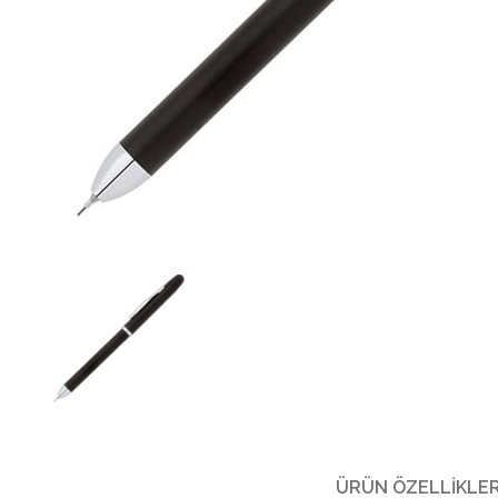
ÜRÜN ÖZELLIKLER