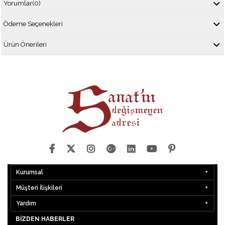
Yorumlar
(0)
Ödeme Seçenekleri
Ürün Önerileri
Kurumsal
Müşteri İlişkileri
Yardım
BIZDEN HABERLER