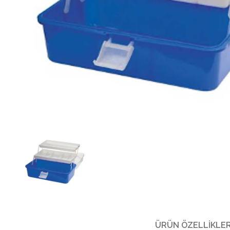
ÜRÜN ÖZELLIKLER