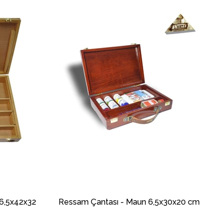
 6,5x42x32
Ressam Çantası - Maun 6,5x30x20 cm